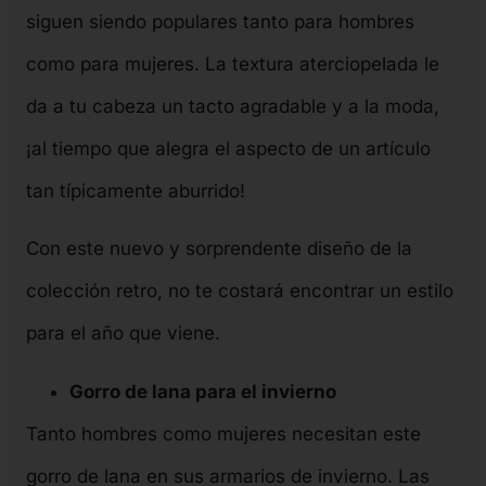
siguen siendo populares tanto para hombres
como para mujeres. La textura aterciopelada le
da a tu cabeza un tacto agradable y a la moda,
¡al tiempo que alegra el aspecto de un artículo
tan típicamente aburrido!
Con este nuevo y sorprendente diseño de la
colección retro, no te costará encontrar un estilo
para el año que viene.
Gorro de lana para el invierno
Tanto hombres como mujeres necesitan este
gorro de lana en sus armarios de invierno. Las