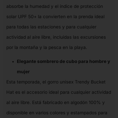
absorbe la humedad y el índice de protección
solar UPF 50+ la convierten en la prenda ideal
para todas las estaciones y para cualquier
actividad al aire libre, incluidas las excursiones
por la montaña y la pesca en la playa.
Elegante sombrero de cubo para hombre y
mujer
Esta temporada, el gorro unisex Trendy Bucket
Hat es el accesorio ideal para cualquier actividad
al aire libre. Está fabricado en algodón 100% y
disponible en varios colores y estampados para