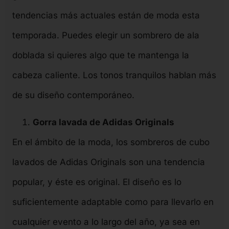
tendencias más actuales están de moda esta
temporada. Puedes elegir un sombrero de ala
doblada si quieres algo que te mantenga la
cabeza caliente. Los tonos tranquilos hablan más
de su diseño contemporáneo.
Gorra lavada de Adidas Originals
En el ámbito de la moda, los sombreros de cubo
lavados de Adidas Originals son una tendencia
popular, y éste es original. El diseño es lo
suficientemente adaptable como para llevarlo en
cualquier evento a lo largo del año, ya sea en