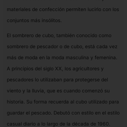
materiales de confección permiten lucirlo con los
conjuntos más insólitos.
El sombrero de cubo, también conocido como
sombrero de pescador o de cubo, está cada vez
más de moda en la moda masculina y femenina.
A principios del siglo XX, los agricultores y
pescadores lo utilizaban para protegerse del
viento y la lluvia, que es cuando comenzó su
historia. Su forma recuerda al cubo utilizado para
guardar el pescado. Debutó con estilo en el estilo
casual diario a lo largo de la década de 1960.