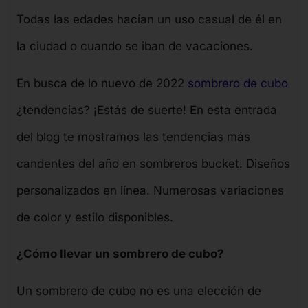
Todas las edades hacían un uso casual de él en
la ciudad o cuando se iban de vacaciones.
En busca de lo nuevo de 2022
sombrero de cubo
¿tendencias? ¡Estás de suerte! En esta entrada
del blog te mostramos las tendencias más
candentes del año en sombreros bucket. Diseños
personalizados en línea. Numerosas variaciones
de color y estilo disponibles.
¿Cómo llevar un sombrero de cubo?
Un sombrero de cubo no es una elección de