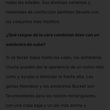
todas las edades. Sus diversas variantes y
materiales de confección permiten llevarlo con
los conjuntos más insólitos.
¿Qué rasgos de la cara combinan bien con un
sombrero de cubo?
Si se llevan bajos hasta las cejas, los sombreros
cloche pueden dar la apariencia de un rostro más
corto y ayudar a disimular la frente alta. Las
gorras Newsboy y los sombreros Bucket son
favorecedores para los rostros rectangulares,
con una copa baja y un ala más ancha y