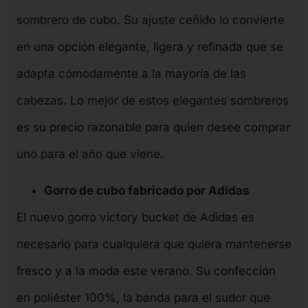
sombrero de cubo. Su ajuste ceñido lo convierte
en una opción elegante, ligera y refinada que se
adapta cómodamente a la mayoría de las
cabezas. Lo mejor de estos elegantes sombreros
es su precio razonable para quien desee comprar
uno para el año que viene.
Gorro de cubo fabricado por Adidas
El nuevo gorro victory bucket de Adidas es
necesario para cualquiera que quiera mantenerse
fresco y a la moda este verano. Su confección
en poliéster 100%, la banda para el sudor que