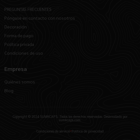
PREGUNTAS FRECUENTES
Póngase en contacto con nosotros
Decoración
Forma de pago
Política privada
Condiciones de uso
Empresa
Quiénes somos
Blog
Copyright © 2024 SUMKCAPS, Todos los derechos reservados. Desarrollado por
sumkcaps.com.
Condiciones de servicio
Política de privacidad