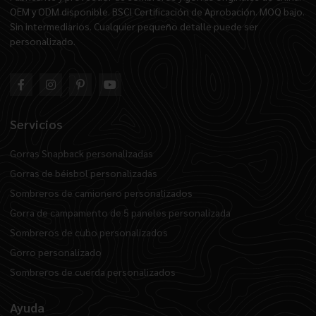
OEM y ODM disponible. BSCI Certificación de Aprobación. MOQ bajo.
Sin intermediarios. Cualquier pequeño detalle puede ser
personalizado.
Servicios
Gorras Snapback personalizadas
Gorras de béisbol personalizadas
Sombreros de camionero personalizados
Gorra de campamento de 5 paneles personalizada
Sombreros de cubo personalizados
Gorro personalizado
Sombreros de cuerda personalizados
Ayuda