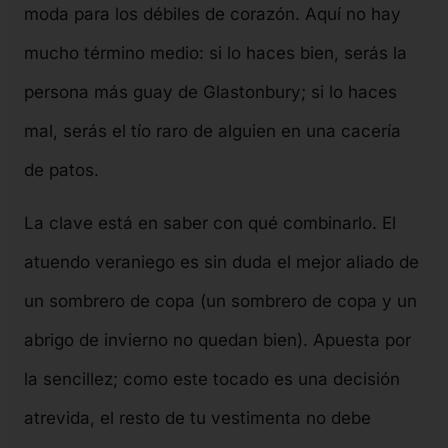
moda para los débiles de corazón. Aquí no hay
mucho término medio: si lo haces bien, serás la
persona más guay de Glastonbury; si lo haces
mal, serás el tío raro de alguien en una cacería
de patos.
La clave está en saber con qué combinarlo. El
atuendo veraniego es sin duda el mejor aliado de
un sombrero de copa (un sombrero de copa y un
abrigo de invierno no quedan bien). Apuesta por
la sencillez; como este tocado es una decisión
atrevida, el resto de tu vestimenta no debe