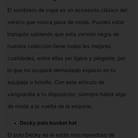
El sombrero de copa es un accesorio clásico del
verano que nunca pasa de moda. Puedes estar
tranquilo sabiendo que esta versión negra de
nuestra colección tiene todas las mejores
cualidades, entre ellas ser ligera y plegable, por
lo que no ocupará demasiado espacio en tu
equipaje o bolsillo. Con este artículo de
vanguardia a tu disposición, siempre habrá algo
de moda a la vuelta de la esquina.
Decky polo bucket hat
El polo Decky es el estilo más novedoso de