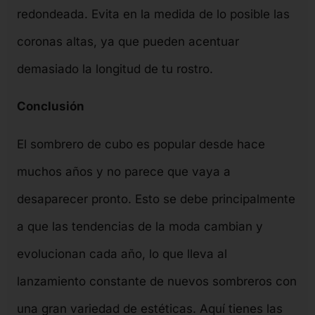
redondeada. Evita en la medida de lo posible las
coronas altas, ya que pueden acentuar
demasiado la longitud de tu rostro.
Conclusión
El sombrero de cubo es popular desde hace
muchos años y no parece que vaya a
desaparecer pronto. Esto se debe principalmente
a que las tendencias de la moda cambian y
evolucionan cada año, lo que lleva al
lanzamiento constante de nuevos sombreros con
una gran variedad de estéticas. Aquí tienes las