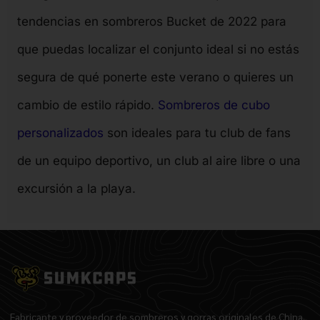
tendencias en sombreros Bucket de 2022 para
que puedas localizar el conjunto ideal si no estás
segura de qué ponerte este verano o quieres un
cambio de estilo rápido.
Sombreros de cubo
personalizados
son ideales para tu club de fans
de un equipo deportivo, un club al aire libre o una
excursión a la playa.
Fabricante y proveedor de sombreros y gorras originales de China.