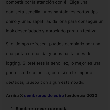
competir por la atención con él. Elige una
camiseta sencilla, unos pantalones cortos tipo
chino y unas zapatillas de lona para conseguir un
look desenfadado y apropiado para un festival.
Si el tiempo refresca, puedes cambiarlo por una
chaqueta de chándal y unos pantalones de
jogging. Si prefieres la sencillez, lo mejor es una
gorra lisa de color liso, pero si no te importa
destacar, prueba con algún estampado.
Arriba X
sombreros de cubo
tendencia 2022
Sombrero negro de moda