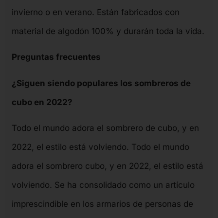
invierno o en verano. Están fabricados con
material de algodón 100% y durarán toda la vida.
Preguntas frecuentes
¿Siguen siendo populares los sombreros de
cubo en 2022?
Todo el mundo adora el sombrero de cubo, y en
2022, el estilo está volviendo. Todo el mundo
adora el sombrero cubo, y en 2022, el estilo está
volviendo. Se ha consolidado como un artículo
imprescindible en los armarios de personas de