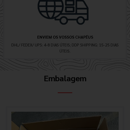
ENVIEM OS VOSSOS CHAPÉUS
DHL/ FEDEX/ UPS: 4-8 DIAS ÚTEIS; DDP SHIPPING: 15-25 DIAS
ÚTEIS.
Embalagem