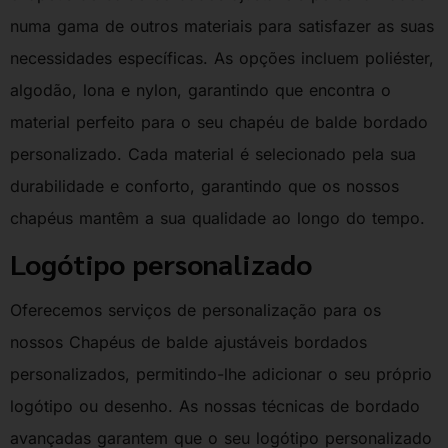
numa gama de outros materiais para satisfazer as suas
necessidades específicas. As opções incluem poliéster,
algodão, lona e nylon, garantindo que encontra o
material perfeito para o seu chapéu de balde bordado
personalizado. Cada material é selecionado pela sua
durabilidade e conforto, garantindo que os nossos
chapéus mantêm a sua qualidade ao longo do tempo.
Logótipo personalizado
Oferecemos serviços de personalização para os
nossos Chapéus de balde ajustáveis bordados
personalizados, permitindo-lhe adicionar o seu próprio
logótipo ou desenho. As nossas técnicas de bordado
avançadas garantem que o seu logótipo personalizado