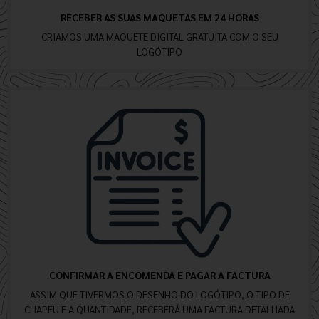
RECEBER AS SUAS MAQUETAS EM 24 HORAS
CRIAMOS UMA MAQUETE DIGITAL GRATUITA COM O SEU
LOGÓTIPO
CONFIRMAR A ENCOMENDA E PAGAR A FACTURA
ASSIM QUE TIVERMOS O DESENHO DO LOGÓTIPO, O TIPO DE
CHAPÉU E A QUANTIDADE, RECEBERÁ UMA FACTURA DETALHADA