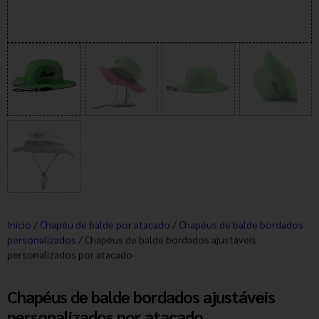
Início
/
Chapéu de balde por atacado
/
Chapéus de balde bordados
personalizados
/ Chapéus de balde bordados ajustáveis
personalizados por atacado
Chapéus de balde bordados ajustáveis
personalizados por atacado