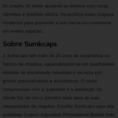
no chapéu de balde ajustável se destaca com cores
vibrantes e detalhes nítidos. Personalize estes chapéus
modernos para promover a sua marca ou comemorar
um evento especial.
Sobre Sumkcaps
A Sumkcaps tem mais de 20 anos de experiência no
fabrico de chapéus, especializando-se em quantidades
mínimas de encomenda reduzidas e serviços por
grosso personalizados e económicos. O nosso
compromisso com a qualidade e a satisfação do
cliente faz de nós o parceiro ideal para as suas
necessidades de chapéus. Escolha Sumkcaps para alta
qualidade Custom Adjustable Embroidered Bucket Hats