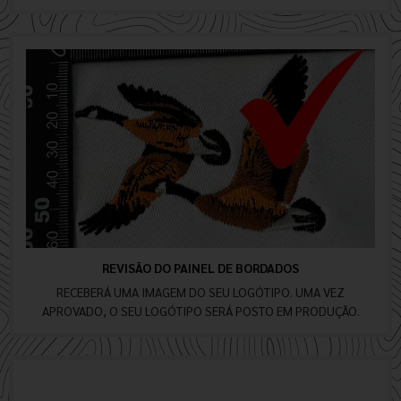
REVISÃO DO PAINEL DE BORDADOS
RECEBERÁ UMA IMAGEM DO SEU LOGÓTIPO. UMA VEZ
APROVADO, O SEU LOGÓTIPO SERÁ POSTO EM PRODUÇÃO.