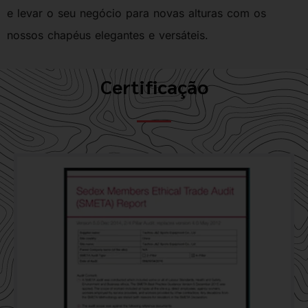
e levar o seu negócio para novas alturas com os
nossos chapéus elegantes e versáteis.
Certificação