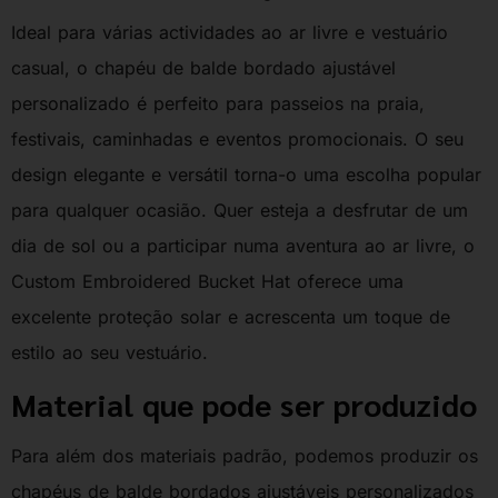
Ideal para várias actividades ao ar livre e vestuário
casual, o chapéu de balde bordado ajustável
personalizado é perfeito para passeios na praia,
festivais, caminhadas e eventos promocionais. O seu
design elegante e versátil torna-o uma escolha popular
para qualquer ocasião. Quer esteja a desfrutar de um
dia de sol ou a participar numa aventura ao ar livre, o
Custom Embroidered Bucket Hat oferece uma
excelente proteção solar e acrescenta um toque de
estilo ao seu vestuário.
Material que pode ser produzido
Para além dos materiais padrão, podemos produzir os
chapéus de balde bordados ajustáveis personalizados