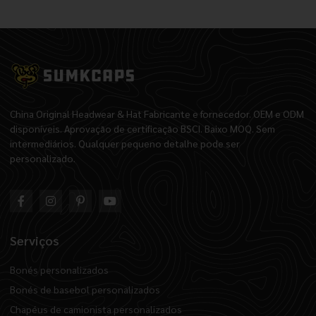
China Original Headwear & Hat Fabricante e fornecedor. OEM e ODM
disponíveis. Aprovação de certificação BSCI. Baixo MOQ. Sem
intermediários. Qualquer pequeno detalhe pode ser
personalizado.
Serviços
Bonés personalizados
Bonés de basebol personalizados
Chapéus de camionista personalizados