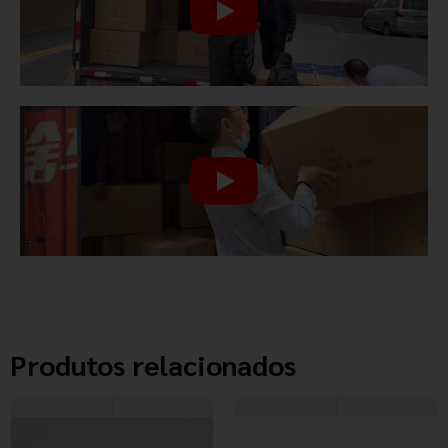
Produtos relacionados