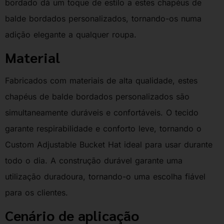
bordado dá um toque de estilo a estes chapéus de
balde bordados personalizados, tornando-os numa
adição elegante a qualquer roupa.
Material
Fabricados com materiais de alta qualidade, estes
chapéus de balde bordados personalizados são
simultaneamente duráveis e confortáveis. O tecido
garante respirabilidade e conforto leve, tornando o
Custom Adjustable Bucket Hat ideal para usar durante
todo o dia. A construção durável garante uma
utilização duradoura, tornando-o uma escolha fiável
para os clientes.
Cenário de aplicação