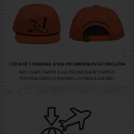
CERCA DE 5 SEMANAS: A SUA ENCOMENDA ESTÁ CONCLUÍDA
NÓS COMPLETAMOS A SUA ENCOMENDA DE CHAPÉUS
PERSONALIZADOS E ENVIAMO-LOS PARA A SUA MÃO.