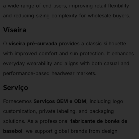
a wide range of end users, improving retail flexibility
and reducing sizing complexity for wholesale buyers.
Viseira
O
viseira pré-curvada
provides a classic silhouette
with improved comfort and sun protection. It enhances
everyday wearability and aligns with both casual and
performance-based headwear markets.
Serviço
Fornecemos
Serviços OEM e ODM
, including logo
customization, private labeling, and packaging
solutions. As a professional
fabricante de bonés de
basebol
, we support global brands from design