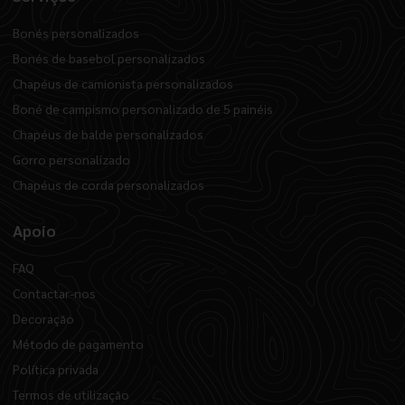
Bonés personalizados
Bonés de basebol personalizados
Chapéus de camionista personalizados
Boné de campismo personalizado de 5 painéis
Chapéus de balde personalizados
Gorro personalizado
Chapéus de corda personalizados
Apoio
FAQ
Contactar-nos
Decoração
Método de pagamento
Política privada
Termos de utilização