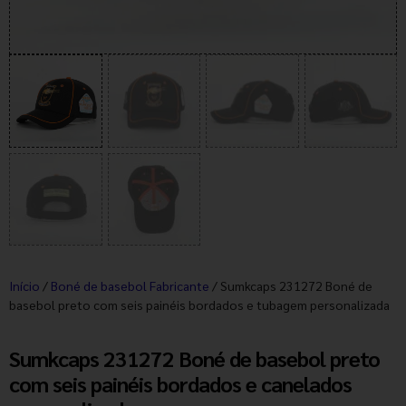
Início
/
Boné de basebol Fabricante
/ Sumkcaps 231272 Boné de
basebol preto com seis painéis bordados e tubagem personalizada
Sumkcaps 231272 Boné de basebol preto
com seis painéis bordados e canelados