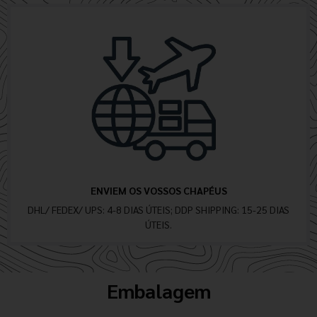
ENVIEM OS VOSSOS CHAPÉUS
DHL/ FEDEX/ UPS: 4-8 DIAS ÚTEIS; DDP SHIPPING: 15-25 DIAS
ÚTEIS.
Embalagem