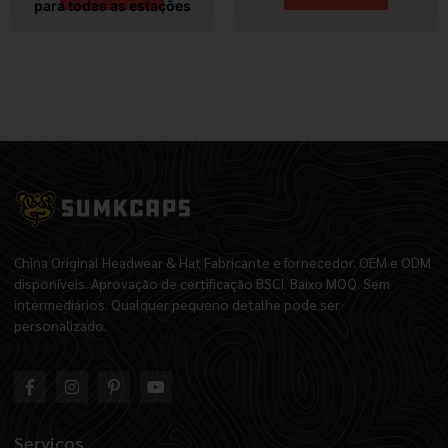
para todas as estações
China Original Headwear & Hat Fabricante e fornecedor. OEM e ODM
disponíveis. Aprovação de certificação BSCI. Baixo MOQ. Sem
intermediários. Qualquer pequeno detalhe pode ser
personalizado.
Serviços