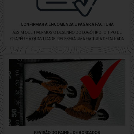
CONFIRMAR A ENCOMENDA E PAGAR A FACTURA
ASSIM QUE TIVERMOS O DESENHO DO LOGÓTIPO, O TIPO DE
CHAPÉU E A QUANTIDADE, RECEBERÁ UMA FACTURA DETALHADA
REVISÃO DO PAINEL DE BORDADOS