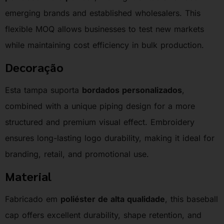
emerging brands and established wholesalers. This
flexible MOQ allows businesses to test new markets
while maintaining cost efficiency in bulk production.
Decoração
Esta tampa suporta
bordados personalizados
,
combined with a unique piping design for a more
structured and premium visual effect. Embroidery
ensures long-lasting logo durability, making it ideal for
branding, retail, and promotional use.
Material
Fabricado em
poliéster de alta qualidade
, this baseball
cap offers excellent durability, shape retention, and