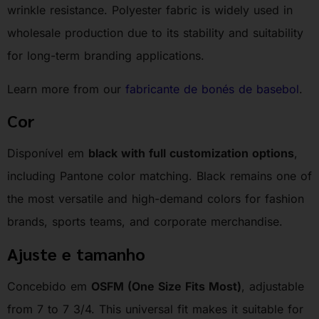
wrinkle resistance. Polyester fabric is widely used in
wholesale production due to its stability and suitability
for long-term branding applications.
Learn more from our
fabricante de bonés de basebol
.
Cor
Disponível em
black with full customization options
,
including Pantone color matching. Black remains one of
the most versatile and high-demand colors for fashion
brands, sports teams, and corporate merchandise.
Ajuste e tamanho
Concebido em
OSFM (One Size Fits Most)
, adjustable
from 7 to 7 3/4. This universal fit makes it suitable for