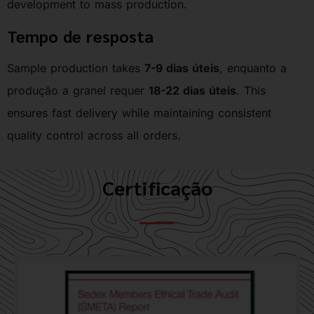
development to mass production.
Tempo de resposta
Sample production takes
7-9 dias úteis
, enquanto a
produção a granel requer
18-22 dias úteis
. This
ensures fast delivery while maintaining consistent
quality control across all orders.
Certificação