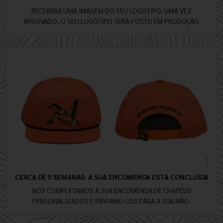
RECEBERÁ UMA IMAGEM DO SEU LOGÓTIPO. UMA VEZ
APROVADO, O SEU LOGÓTIPO SERÁ POSTO EM PRODUÇÃO.
CERCA DE 5 SEMANAS: A SUA ENCOMENDA ESTÁ CONCLUÍDA
NÓS COMPLETAMOS A SUA ENCOMENDA DE CHAPÉUS
PERSONALIZADOS E ENVIAMO-LOS PARA A SUA MÃO.