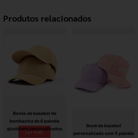
Produtos relacionados
Bonés de basebol de
bombazina de 6 painéis
Boné de basebol
ajustáveis personalizados
Ler mais
personalizado com 5 painéis