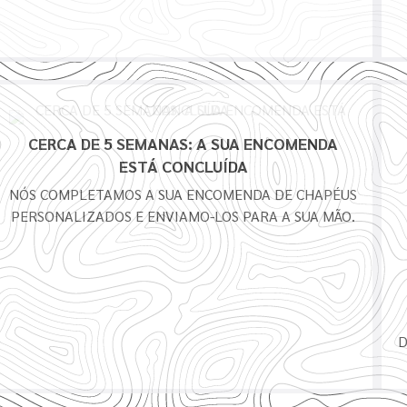
CERCA DE 5 SEMANAS: A SUA ENCOMENDA
ESTÁ CONCLUÍDA
NÓS COMPLETAMOS A SUA ENCOMENDA DE CHAPÉUS
PERSONALIZADOS E ENVIAMO-LOS PARA A SUA MÃO.
D