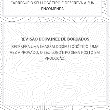
CARREGUE O SEU LOGÓTIPO E DESCREVA A SUA
ENCOMENDA
REVISÃO DO PAINEL DE BORDADOS
RECEBERÁ UMA IMAGEM DO SEU LOGÓTIPO. UMA
VEZ APROVADO, O SEU LOGÓTIPO SERÁ POSTO EM
PRODUÇÃO.