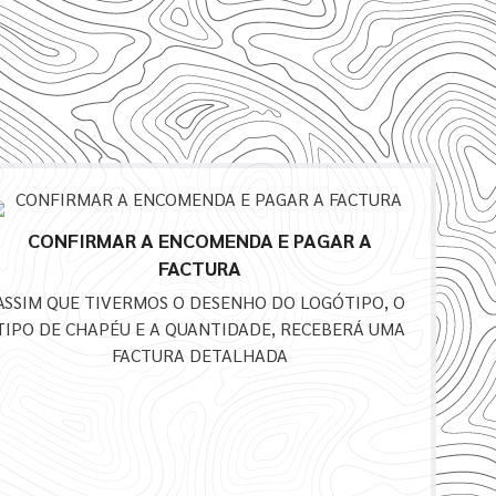
CONFIRMAR A ENCOMENDA E PAGAR A
FACTURA
ASSIM QUE TIVERMOS O DESENHO DO LOGÓTIPO, O
TIPO DE CHAPÉU E A QUANTIDADE, RECEBERÁ UMA
FACTURA DETALHADA