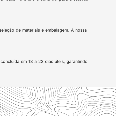
seleção de materiais e embalagem. A nossa
oncluída em 18 a 22 dias úteis, garantindo