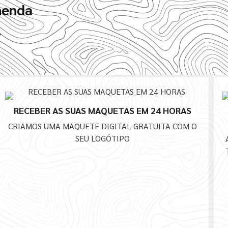
menda
6
RECEBER AS SUAS MAQUETAS EM 24 HORAS
CRIAMOS UMA MAQUETE DIGITAL GRATUITA COM O
SEU LOGÓTIPO