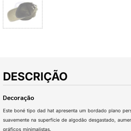
DESCRIÇÃO
Decoração
Este boné tipo dad hat apresenta um bordado plano per
suavemente na superfície de algodão desgastado, aument
gráficos minimalistas.