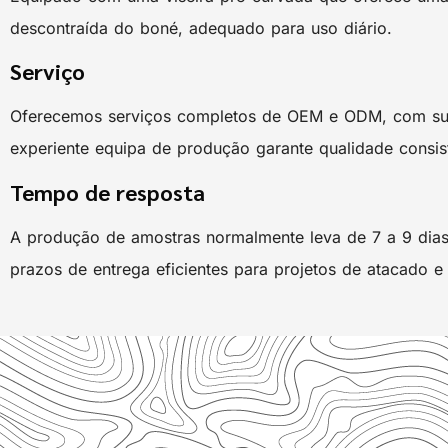
descontraída do boné, adequado para uso diário.
Serviço
Oferecemos serviços completos de OEM e ODM, com supo
experiente equipa de produção garante qualidade consi
Tempo de resposta
A produção de amostras normalmente leva de 7 a 9 dias 
prazos de entrega eficientes para projetos de atacado e