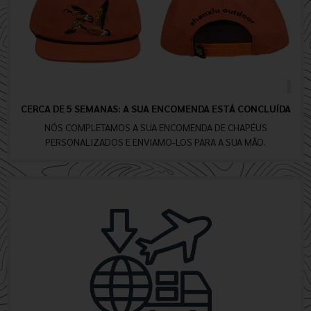
CERCA DE 5 SEMANAS: A SUA ENCOMENDA ESTÁ CONCLUÍDA
NÓS COMPLETAMOS A SUA ENCOMENDA DE CHAPÉUS
PERSONALIZADOS E ENVIAMO-LOS PARA A SUA MÃO.