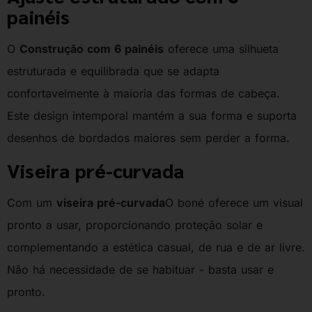
painéis
O
Construção com 6 painéis
oferece uma silhueta
estruturada e equilibrada que se adapta
confortavelmente à maioria das formas de cabeça.
Este design intemporal mantém a sua forma e suporta
desenhos de bordados maiores sem perder a forma.
Viseira pré-curvada
Com um
viseira pré-curvada
O boné oferece um visual
pronto a usar, proporcionando proteção solar e
complementando a estética casual, de rua e de ar livre.
Não há necessidade de se habituar - basta usar e
pronto.