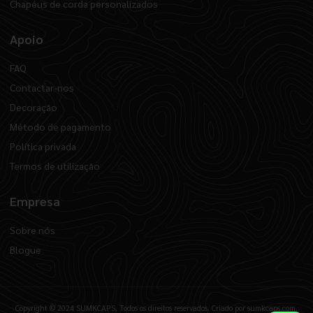
Chapéus de corda personalizados
Apoio
FAQ
Contactar-nos
Decoração
Método de pagamento
Política privada
Termos de utilização
Empresa
Sobre nós
Blogue
Copyright © 2024 SUMKCAPS, Todos os direitos reservados. Criado por sumkcaps.com.