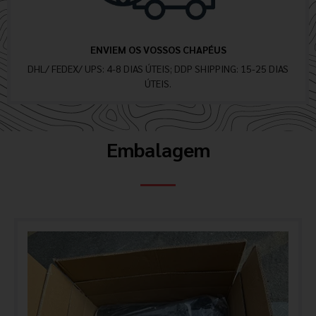
ENVIEM OS VOSSOS CHAPÉUS
DHL/ FEDEX/ UPS: 4-8 DIAS ÚTEIS; DDP SHIPPING: 15-25 DIAS
ÚTEIS.
Embalagem