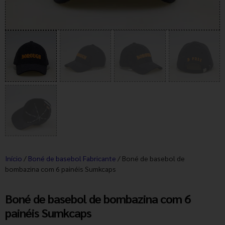
Início
/
Boné de basebol Fabricante
/ Boné de basebol de
bombazina com 6 painéis Sumkcaps
Boné de basebol de bombazina com 6
painéis Sumkcaps