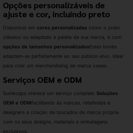
Opções personalizáveis de
ajuste e cor, incluindo preto
Disponível em
cores personalizadas
como o preto
clássico ou adaptado à paleta da sua marca, e com
opções de tamanhos personalizados
Estes bonés
adaptam-se perfeitamente ao seu público-alvo. Ideal
para criar um merchandising de marca coeso.
Serviços OEM e ODM
Sumkcaps oferece um serviço completo
Soluções
OEM e ODM
facilitando às marcas, retalhistas e
designers a criação de toucados de marca própria
com os seus designs, materiais e embalagens
exclusivos.