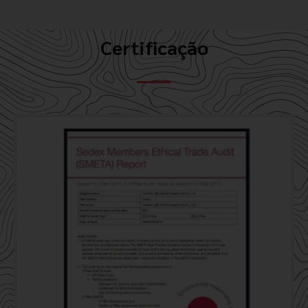
Certificação