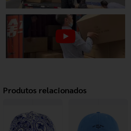
Produtos relacionados