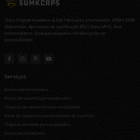
China Original Headwear & Hat Fabricante e fornecedor. OEM e ODM
disponíveis. Aprovação de certificação BSCI. Baixo MOQ. Sem
intermediários. Qualquer pequeno detalhe pode ser
personalizado.
Serviços
Bonés personalizados
Bonés de basebol personalizados
Chapéus de camionista personalizados
Boné de campismo personalizado de 5 painéis
Chapéus de balde personalizados
Gorro personalizado