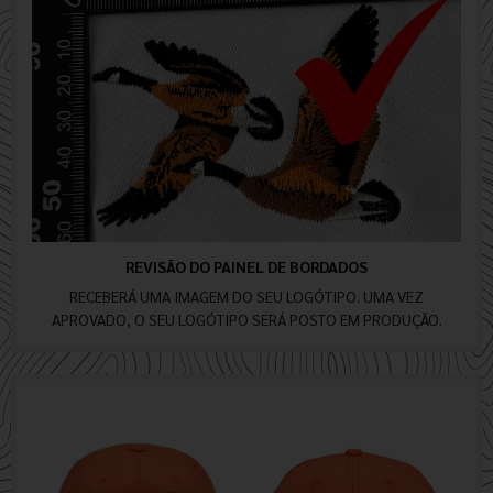
REVISÃO DO PAINEL DE BORDADOS
RECEBERÁ UMA IMAGEM DO SEU LOGÓTIPO. UMA VEZ
APROVADO, O SEU LOGÓTIPO SERÁ POSTO EM PRODUÇÃO.