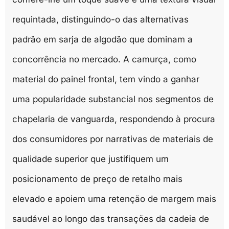
requintada, distinguindo-o das alternativas
padrão em sarja de algodão que dominam a
concorrência no mercado. A camurça, como
material do painel frontal, tem vindo a ganhar
uma popularidade substancial nos segmentos de
chapelaria de vanguarda, respondendo à procura
dos consumidores por narrativas de materiais de
qualidade superior que justifiquem um
posicionamento de preço de retalho mais
elevado e apoiem uma retenção de margem mais
saudável ao longo das transações da cadeia de