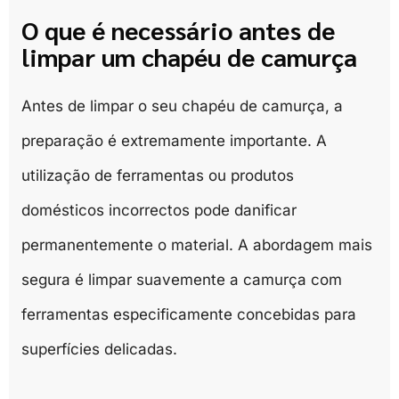
O que é necessário antes de
limpar um chapéu de camurça
Antes de limpar o seu chapéu de camurça, a
preparação é extremamente importante. A
utilização de ferramentas ou produtos
domésticos incorrectos pode danificar
permanentemente o material. A abordagem mais
segura é limpar suavemente a camurça com
ferramentas especificamente concebidas para
superfícies delicadas.