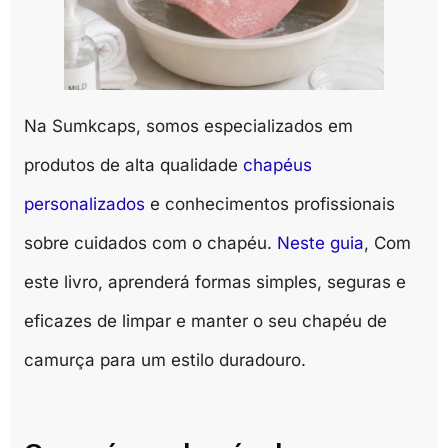
Na Sumkcaps, somos especializados em
produtos de alta qualidade
chapéus
personalizados
e conhecimentos profissionais
sobre cuidados com o chapéu.
Neste guia
, Com
este livro, aprenderá formas simples, seguras e
eficazes de limpar e manter o seu chapéu de
camurça para um estilo duradouro.