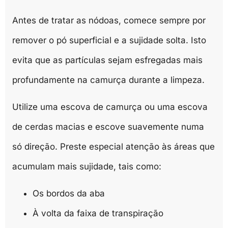
Antes de tratar as nódoas, comece sempre por
remover o pó superficial e a sujidade solta. Isto
evita que as partículas sejam esfregadas mais
profundamente na camurça durante a limpeza.
Utilize uma escova de camurça ou uma escova
de cerdas macias e escove suavemente numa
só direção. Preste especial atenção às áreas que
acumulam mais sujidade, tais como:
Os bordos da aba
À volta da faixa de transpiração