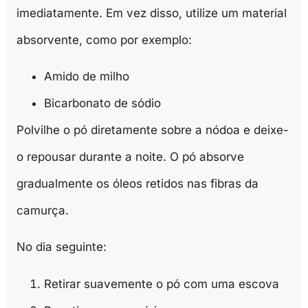
imediatamente. Em vez disso, utilize um material
absorvente, como por exemplo:
Amido de milho
Bicarbonato de sódio
Polvilhe o pó diretamente sobre a nódoa e deixe-
o repousar durante a noite. O pó absorve
gradualmente os óleos retidos nas fibras da
camurça.
No dia seguinte:
Retirar suavemente o pó com uma escova