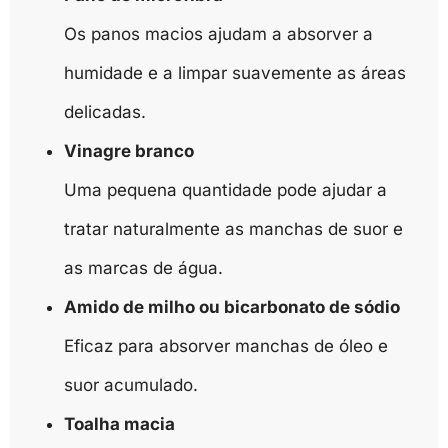
Os panos macios ajudam a absorver a
humidade e a limpar suavemente as áreas
delicadas.
Vinagre branco
Uma pequena quantidade pode ajudar a
tratar naturalmente as manchas de suor e
as marcas de água.
Amido de milho ou bicarbonato de sódio
Eficaz para absorver manchas de óleo e
suor acumulado.
Toalha macia