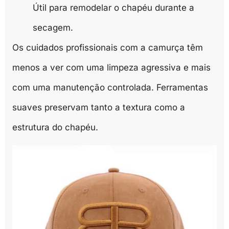
Útil para remodelar o chapéu durante a
secagem.
Os cuidados profissionais com a camurça têm
menos a ver com uma limpeza agressiva e mais
com uma manutenção controlada. Ferramentas
suaves preservam tanto a textura como a
estrutura do chapéu.