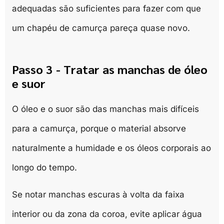
adequadas são suficientes para fazer com que
um chapéu de camurça pareça quase novo.
Passo 3 - Tratar as manchas de óleo
e suor
O óleo e o suor são das manchas mais difíceis
para a camurça, porque o material absorve
naturalmente a humidade e os óleos corporais ao
longo do tempo.
Se notar manchas escuras à volta da faixa
interior ou da zona da coroa, evite aplicar água