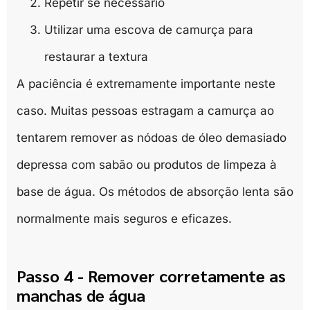
Repetir se necessário
Utilizar uma escova de camurça para
restaurar a textura
A paciência é extremamente importante neste
caso. Muitas pessoas estragam a camurça ao
tentarem remover as nódoas de óleo demasiado
depressa com sabão ou produtos de limpeza à
base de água. Os métodos de absorção lenta são
normalmente mais seguros e eficazes.
Passo 4 - Remover corretamente as
manchas de água