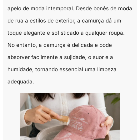
apelo de moda intemporal. Desde bonés de moda
de rua a estilos de exterior, a camurça dá um
toque elegante e sofisticado a qualquer roupa.
No entanto, a camurça é delicada e pode
absorver facilmente a sujidade, o suor e a
humidade, tornando essencial uma limpeza
adequada.