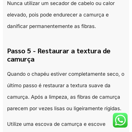
Nunca utilizar um secador de cabelo ou calor
elevado, pois pode endurecer a camurça e
danificar permanentemente as fibras.
Passo 5 - Restaurar a textura de
camurça
Quando o chapéu estiver completamente seco, o
último passo é restaurar a textura suave da
camurça. Após a limpeza, as fibras de camurça
parecem por vezes lisas ou ligeiramente rígidas.
Utilize uma escova de camurça e escove