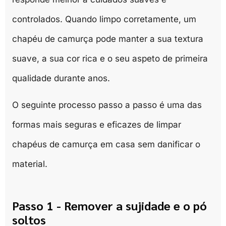
controlados. Quando limpo corretamente, um
chapéu de camurça pode manter a sua textura
suave, a sua cor rica e o seu aspeto de primeira
qualidade durante anos.
O seguinte processo passo a passo é uma das
formas mais seguras e eficazes de limpar
chapéus de camurça em casa sem danificar o
material.
Passo 1 - Remover a sujidade e o pó
soltos