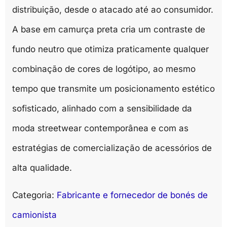
distribuição, desde o atacado até ao consumidor.
A base em camurça preta cria um contraste de
fundo neutro que otimiza praticamente qualquer
combinação de cores de logótipo, ao mesmo
tempo que transmite um posicionamento estético
sofisticado, alinhado com a sensibilidade da
moda streetwear contemporânea e com as
estratégias de comercialização de acessórios de
alta qualidade.
Categoria:
Fabricante e fornecedor de bonés de
camionista