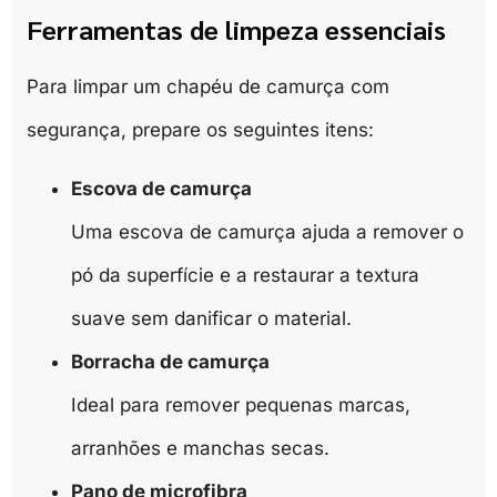
Ferramentas de limpeza essenciais
Para limpar um chapéu de camurça com
segurança, prepare os seguintes itens:
Escova de camurça
Uma escova de camurça ajuda a remover o
pó da superfície e a restaurar a textura
suave sem danificar o material.
Borracha de camurça
Ideal para remover pequenas marcas,
arranhões e manchas secas.
Pano de microfibra