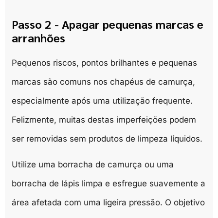
Passo 2 - Apagar pequenas marcas e
arranhões
Pequenos riscos, pontos brilhantes e pequenas
marcas são comuns nos chapéus de camurça,
especialmente após uma utilização frequente.
Felizmente, muitas destas imperfeições podem
ser removidas sem produtos de limpeza líquidos.
Utilize uma borracha de camurça ou uma
borracha de lápis limpa e esfregue suavemente a
área afetada com uma ligeira pressão. O objetivo