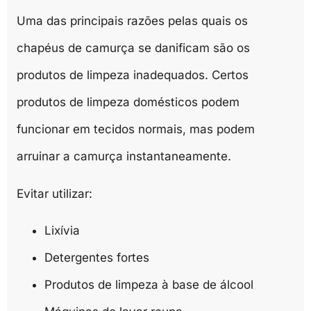
Uma das principais razões pelas quais os
chapéus de camurça se danificam são os
produtos de limpeza inadequados. Certos
produtos de limpeza domésticos podem
funcionar em tecidos normais, mas podem
arruinar a camurça instantaneamente.
Evitar utilizar:
Lixívia
Detergentes fortes
Produtos de limpeza à base de álcool