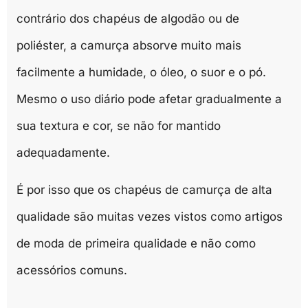
contrário dos chapéus de algodão ou de
poliéster, a camurça absorve muito mais
facilmente a humidade, o óleo, o suor e o pó.
Mesmo o uso diário pode afetar gradualmente a
sua textura e cor, se não for mantido
adequadamente.
É por isso que os chapéus de camurça de alta
qualidade são muitas vezes vistos como artigos
de moda de primeira qualidade e não como
acessórios comuns.