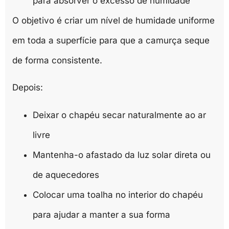
para absorver o excesso de humidade
O objetivo é criar um nível de humidade uniforme
em toda a superfície para que a camurça seque
de forma consistente.
Depois:
Deixar o chapéu secar naturalmente ao ar
livre
Mantenha-o afastado da luz solar direta ou
de aquecedores
Colocar uma toalha no interior do chapéu
para ajudar a manter a sua forma