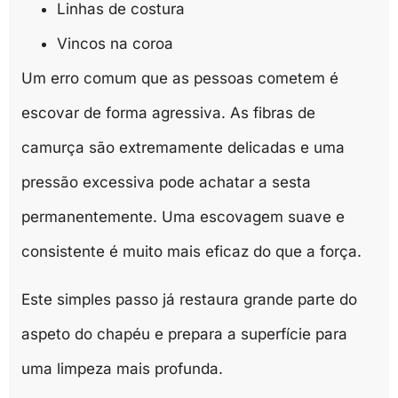
Linhas de costura
Vincos na coroa
Um erro comum que as pessoas cometem é
escovar de forma agressiva. As fibras de
camurça são extremamente delicadas e uma
pressão excessiva pode achatar a sesta
permanentemente. Uma escovagem suave e
consistente é muito mais eficaz do que a força.
Este simples passo já restaura grande parte do
aspeto do chapéu e prepara a superfície para
uma limpeza mais profunda.