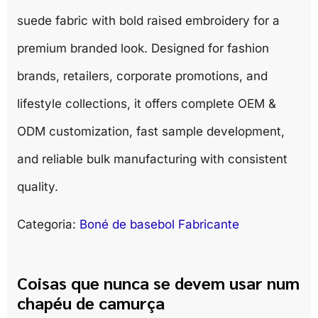
suede fabric with bold raised embroidery for a
premium branded look. Designed for fashion
brands, retailers, corporate promotions, and
lifestyle collections, it offers complete OEM &
ODM customization, fast sample development,
and reliable bulk manufacturing with consistent
quality.
Categoria:
Boné de basebol Fabricante
Coisas que nunca se devem usar num
chapéu de camurça