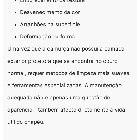
Desvanecimento da cor
Arranhões na superfície
Deformação da forma
Uma vez que a camurça não possui a camada
exterior protetora que se encontra no couro
normal, requer métodos de limpeza mais suaves
e ferramentas especializadas. A manutenção
adequada não é apenas uma questão de
aparência - também afecta diretamente a vida
útil do chapéu.