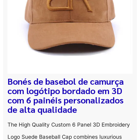
Bonés de basebol de camurça
com logótipo bordado em 3D
com 6 painéis personalizados
de alta qualidade
The High Quality Custom 6 Panel 3D Embroidery
Logo Suede Baseball Cap combines luxurious