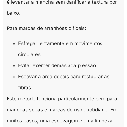
é levantar a mancha sem danificar a textura por
baixo.
Para marcas de arranhões difíceis:
Esfregar lentamente em movimentos
circulares
Evitar exercer demasiada pressão
Escovar a área depois para restaurar as
fibras
Este método funciona particularmente bem para
manchas secas e marcas de uso quotidiano. Em
muitos casos, uma escovagem e uma limpeza