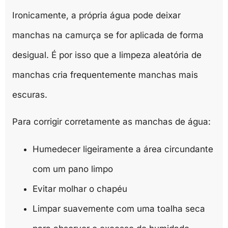
Ironicamente, a própria água pode deixar
manchas na camurça se for aplicada de forma
desigual. É por isso que a limpeza aleatória de
manchas cria frequentemente manchas mais
escuras.
Para corrigir corretamente as manchas de água:
Humedecer ligeiramente a área circundante
com um pano limpo
Evitar molhar o chapéu
Limpar suavemente com uma toalha seca