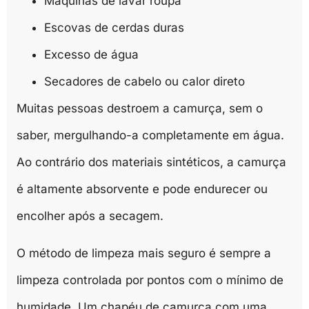
Máquinas de lavar roupa
Escovas de cerdas duras
Excesso de água
Secadores de cabelo ou calor direto
Muitas pessoas destroem a camurça, sem o
saber, mergulhando-a completamente em água.
Ao contrário dos materiais sintéticos, a camurça
é altamente absorvente e pode endurecer ou
encolher após a secagem.
O método de limpeza mais seguro é sempre a
limpeza controlada por pontos com o mínimo de
humidade. Um chapéu de camurça com uma