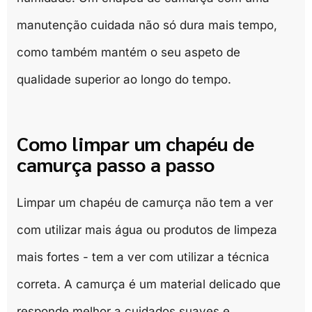
manutenção cuidada não só dura mais tempo,
como também mantém o seu aspeto de
qualidade superior ao longo do tempo.
Como limpar um chapéu de
camurça passo a passo
Limpar um chapéu de camurça não tem a ver
com utilizar mais água ou produtos de limpeza
mais fortes - tem a ver com utilizar a técnica
correta. A camurça é um material delicado que
responde melhor a cuidados suaves e