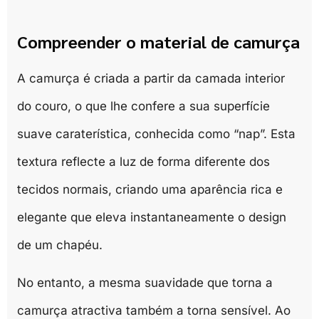
Compreender o material de camurça
A camurça é criada a partir da camada interior
do couro, o que lhe confere a sua superfície
suave caraterística, conhecida como “nap”. Esta
textura reflecte a luz de forma diferente dos
tecidos normais, criando uma aparência rica e
elegante que eleva instantaneamente o design
de um chapéu.
No entanto, a mesma suavidade que torna a
camurça atractiva também a torna sensível. Ao