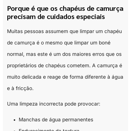
Porque é que os chapéus de camurça
precisam de cuidados especiais
Muitas pessoas assumem que limpar um chapéu
de camurça é o mesmo que limpar um boné
normal, mas este é um dos maiores erros que os
proprietários de chapéus cometem. A camurça é
muito delicada e reage de forma diferente à água
e à fricção.
Uma limpeza incorrecta pode provocar:
Manchas de água permanentes
Endurecimento da textura