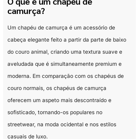
O que é um chapéu de
camurça?
Um chapéu de camurça é um acessório de
cabeça elegante feito a partir da parte de baixo
do couro animal, criando uma textura suave e
aveludada que é simultaneamente premium e
moderna. Em comparação com os chapéus de
couro normais, os chapéus de camurça
oferecem um aspeto mais descontraído e
sofisticado, tornando-os populares no
streetwear, na moda ocidental e nos estilos
casuais de luxo.