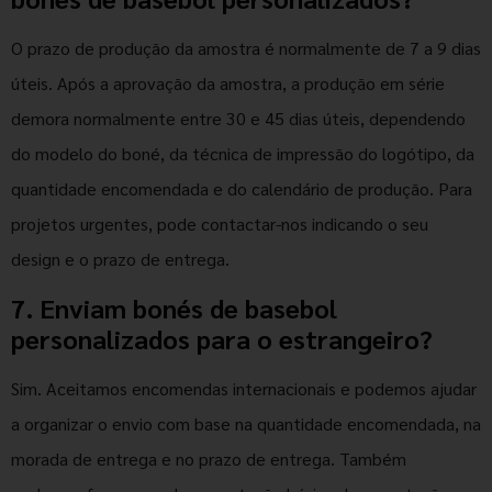
O prazo de produção da amostra é normalmente de 7 a 9 dias
úteis. Após a aprovação da amostra, a produção em série
demora normalmente entre 30 e 45 dias úteis, dependendo
do modelo do boné, da técnica de impressão do logótipo, da
quantidade encomendada e do calendário de produção. Para
projetos urgentes, pode contactar-nos indicando o seu
design e o prazo de entrega.
7. Enviam bonés de basebol
personalizados para o estrangeiro?
Sim. Aceitamos encomendas internacionais e podemos ajudar
a organizar o envio com base na quantidade encomendada, na
morada de entrega e no prazo de entrega. Também