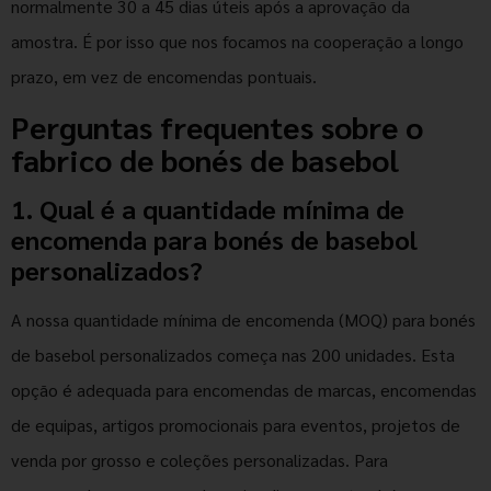
normalmente 30 a 45 dias úteis após a aprovação da
amostra. É por isso que nos focamos na cooperação a longo
prazo, em vez de encomendas pontuais.
Perguntas frequentes sobre o
fabrico de bonés de basebol
1. Qual é a quantidade mínima de
encomenda para bonés de basebol
personalizados?
A nossa quantidade mínima de encomenda (MOQ) para bonés
de basebol personalizados começa nas 200 unidades. Esta
opção é adequada para encomendas de marcas, encomendas
de equipas, artigos promocionais para eventos, projetos de
venda por grosso e coleções personalizadas. Para