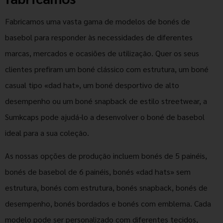
Fabricamos uma vasta gama de modelos de bonés de
basebol para responder às necessidades de diferentes
marcas, mercados e ocasiões de utilização. Quer os seus
clientes prefiram um boné clássico com estrutura, um boné
casual tipo «dad hat», um boné desportivo de alto
desempenho ou um boné snapback de estilo streetwear, a
Sumkcaps pode ajudá-lo a desenvolver o boné de basebol
ideal para a sua coleção.
As nossas opções de produção incluem bonés de 5 painéis,
bonés de basebol de 6 painéis, bonés «dad hats» sem
estrutura, bonés com estrutura, bonés snapback, bonés de
desempenho, bonés bordados e bonés com emblema. Cada
modelo pode ser personalizado com diferentes tecidos,