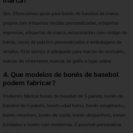
Sim. Oferecemos apoio para bonés de basebol de marca
própria com etiquetas tecidas personalizadas, etiquetas
impressas, etiquetas de marca, autocolantes com código de
barras, sacos de plástico personalizados e embalagens de
retalho. Este serviço é adequado para marcas de vestuário,
marcas de streetwear, marcas de golfe e lojas online.
4. Que modelos de bonés de basebol
podem fabricar?
Podemos fabricar bonés de basebol de 5 painéis, bonés de
basebol de 6 painéis, bonés «dad hats», bonés «snapback»,
bonés «trucker», bonés de corda, bonés desportivos, bonés
bordados e bonés com emblemas. É possível personalizar