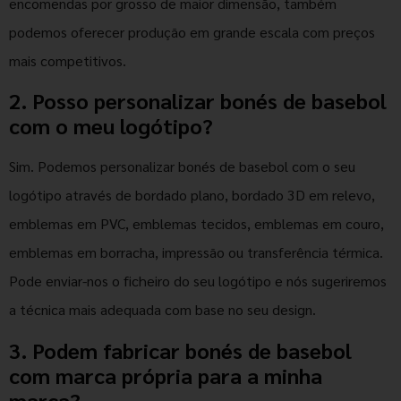
encomendas por grosso de maior dimensão, também
podemos oferecer produção em grande escala com preços
mais competitivos.
2. Posso personalizar bonés de basebol
com o meu logótipo?
Sim. Podemos personalizar bonés de basebol com o seu
logótipo através de bordado plano, bordado 3D em relevo,
emblemas em PVC, emblemas tecidos, emblemas em couro,
emblemas em borracha, impressão ou transferência térmica.
Pode enviar-nos o ficheiro do seu logótipo e nós sugeriremos
a técnica mais adequada com base no seu design.
3. Podem fabricar bonés de basebol
com marca própria para a minha
marca?