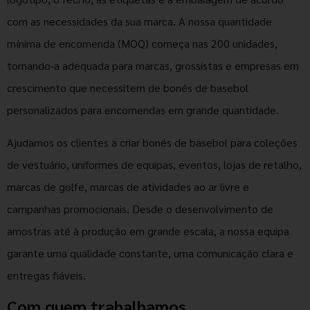
com as necessidades da sua marca. A nossa quantidade
mínima de encomenda (MOQ) começa nas 200 unidades,
tornando-a adequada para marcas, grossistas e empresas em
crescimento que necessitem de bonés de basebol
personalizados para encomendas em grande quantidade.
Ajudamos os clientes a criar bonés de basebol para coleções
de vestuário, uniformes de equipas, eventos, lojas de retalho,
marcas de golfe, marcas de atividades ao ar livre e
campanhas promocionais. Desde o desenvolvimento de
amostras até à produção em grande escala, a nossa equipa
garante uma qualidade constante, uma comunicação clara e
entregas fiáveis.
Com quem trabalhamos