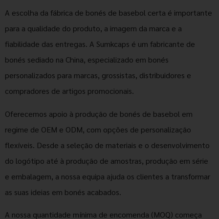
A escolha da fábrica de bonés de basebol certa é importante
para a qualidade do produto, a imagem da marca e a
fiabilidade das entregas. A Sumkcaps é um fabricante de
bonés sediado na China, especializado em bonés
personalizados para marcas, grossistas, distribuidores e
compradores de artigos promocionais.
Oferecemos apoio à produção de bonés de basebol em
regime de OEM e ODM, com opções de personalização
flexíveis. Desde a seleção de materiais e o desenvolvimento
do logótipo até à produção de amostras, produção em série
e embalagem, a nossa equipa ajuda os clientes a transformar
as suas ideias em bonés acabados.
A nossa quantidade mínima de encomenda (MOQ) começa