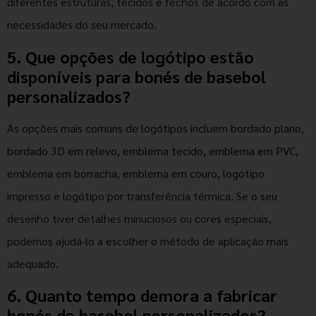
diferentes estruturas, tecidos e fechos de acordo com as
necessidades do seu mercado.
5. Que opções de logótipo estão
disponíveis para bonés de basebol
personalizados?
As opções mais comuns de logótipos incluem bordado plano,
bordado 3D em relevo, emblema tecido, emblema em PVC,
emblema em borracha, emblema em couro, logótipo
impresso e logótipo por transferência térmica. Se o seu
desenho tiver detalhes minuciosos ou cores especiais,
podemos ajudá-lo a escolher o método de aplicação mais
adequado.
6. Quanto tempo demora a fabricar
bonés de basebol personalizados?