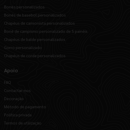
Bonés personalizados
Bonés de basebol personalizados
Chapéus de camionista personalizados
Boné de campismo personalizado de 5 painéis
Chapéus de balde personalizados
Gorro personalizado
Chapéus de corda personalizados
Apoio
FAQ
Contactar-nos
Decoração
Método de pagamento
Política privada
Termos de utilização