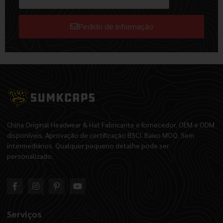
Pedido de informação
Alternative:
China Original Headwear & Hat Fabricante e fornecedor. OEM e ODM
disponíveis. Aprovação de certificação BSCI. Baixo MOQ. Sem
intermediários. Qualquer pequeno detalhe pode ser
personalizado.
Serviços