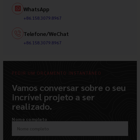
WhatsApp
+86.158.3079.8967
Telefone/WeChat
+86.158.3079.8967
PEDIR UM ORÇAMENTO INSTANTÂNEO
Vamos conversar sobre o seu
incrível projeto a ser
realizado.
Nome completo