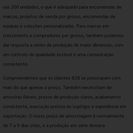
nas 200 unidades, o que é adequado para encomendas de
marcas, projetos de venda por grosso, encomendas de
equipas e coleções personalizadas. Para marcas em
crescimento e compradores por grosso, também podemos
dar resposta a séries de produção de maior dimensão, com
um controlo de qualidade estável e uma comunicação
consistente.
Compreendemos que os clientes B2B se preocupam com
mais do que apenas o preço. Também necessitam de
amostras fiáveis, prazos de produção claros, acabamento
consistente, execução precisa do logótipo e experiência em
exportação. O nosso prazo de amostragem é normalmente
de 7 a 9 dias úteis, e a produção em série demora