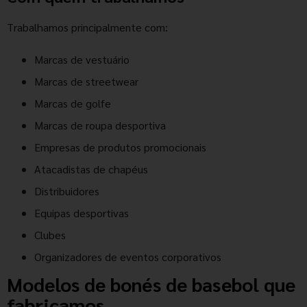
Trabalhamos principalmente com:
Marcas de vestuário
Marcas de streetwear
Marcas de golfe
Marcas de roupa desportiva
Empresas de produtos promocionais
Atacadistas de chapéus
Distribuidores
Equipas desportivas
Clubes
Organizadores de eventos corporativos
Modelos de bonés de basebol que
fabricamos