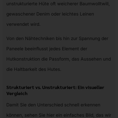
unstrukturierte Hüte oft weicherer Baumwolltwill,
gewaschener Denim oder leichtes Leinen
verwendet wird.
Von den Nähtechniken bis hin zur Spannung der
Paneele beeinflusst jedes Element der
Hutkonstruktion die Passform, das Aussehen und
die Haltbarkeit des Hutes.
Strukturiert vs. Unstrukturiert: Ein visueller
Vergleich
Damit Sie den Unterschied schnell erkennen
können, sehen Sie hier ein einfaches Bild, das wir