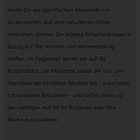
Wenn Sie die spezifischen Merkmale von
strukturierten und unstrukturierten Hüten
verstehen, können Sie klügere Entscheidungen in
Bezug auf Stil, Komfort und Markenbildung
treffen. Im Folgenden gehen wir auf die
Konstruktion, die Merkmale sowie die Vor- und
Nachteile der einzelnen Modelle ein - zusammen
mit beliebten Beispielen - und helfen Ihnen so,
den richtigen Hut für Ihr Publikum oder Ihre
Marke auszuwählen.