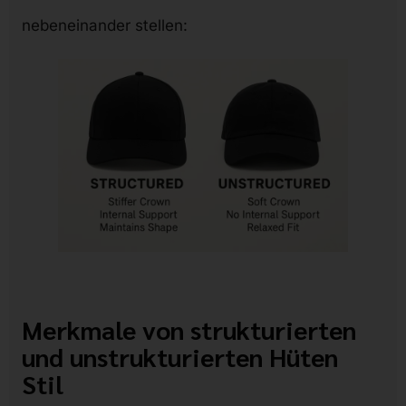
nebeneinander stellen:
Merkmale von strukturierten
und unstrukturierten Hüten
Stil