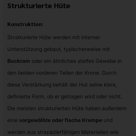
Strukturierte Hüte
Konstruktion:
Strukturierte Hüte werden mit interner
Unterstützung gebaut, typischerweise mit
Buckram
oder ein ähnliches steifes Gewebe in
den beiden vorderen Teilen der Krone. Durch
diese Verstärkung behält der Hut seine klare,
definierte Form, ob er getragen wird oder nicht.
Die meisten strukturierten Hüte haben außerdem
eine
vorgewölbte oder flache Krempe
und
werden aus strapazierfähigen Materialien wie