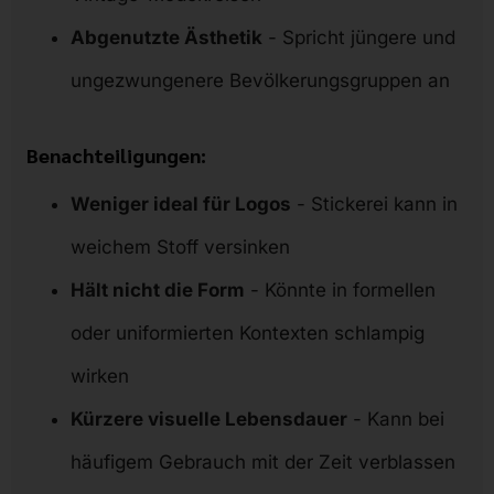
Abgenutzte Ästhetik
- Spricht jüngere und
ungezwungenere Bevölkerungsgruppen an
Benachteiligungen:
Weniger ideal für Logos
- Stickerei kann in
weichem Stoff versinken
Hält nicht die Form
- Könnte in formellen
oder uniformierten Kontexten schlampig
wirken
Kürzere visuelle Lebensdauer
- Kann bei
häufigem Gebrauch mit der Zeit verblassen