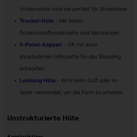
Vorderseiten sind sie perfekt für Streetwear
Trucker-Hüte
- Mit fester
Schaumstoffvorderseite und Netzrücken
5-Panel-Kappen
- Oft mit einer
strukturierten Silhouette für das Branding
entworfen
Leistung Hüte
- Wird beim Golf oder im
Sport verwendet, um die Form zu erhalten
Unstrukturierte Hüte
Konstruktion: