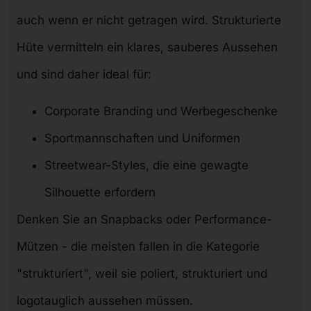
auch wenn er nicht getragen wird. Strukturierte
Hüte vermitteln ein klares, sauberes Aussehen
und sind daher ideal für:
Corporate Branding und Werbegeschenke
Sportmannschaften und Uniformen
Streetwear-Styles, die eine gewagte
Silhouette erfordern
Denken Sie an Snapbacks oder Performance-
Mützen - die meisten fallen in die Kategorie
"strukturiert", weil sie poliert, strukturiert und
logotauglich aussehen müssen.