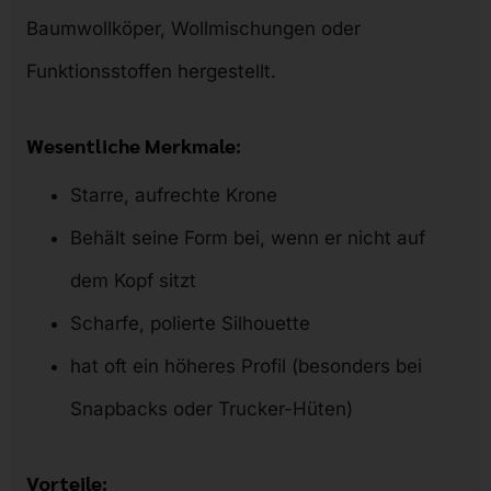
Baumwollköper, Wollmischungen oder
Funktionsstoffen hergestellt.
Wesentliche Merkmale:
Starre, aufrechte Krone
Behält seine Form bei, wenn er nicht auf
dem Kopf sitzt
Scharfe, polierte Silhouette
hat oft ein höheres Profil (besonders bei
Snapbacks oder Trucker-Hüten)
Vorteile: