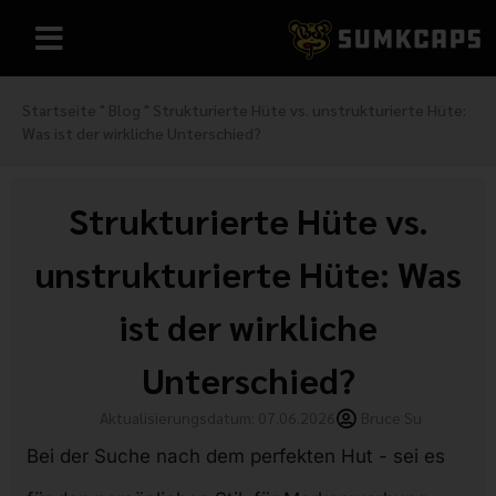
Startseite
"
Blog
"
Strukturierte Hüte vs. unstrukturierte Hüte:
Was ist der wirkliche Unterschied?
Strukturierte Hüte vs.
unstrukturierte Hüte: Was
ist der wirkliche
Unterschied?
Aktualisierungsdatum: 07.06.2026
Bruce Su
Bei der Suche nach dem perfekten Hut - sei es