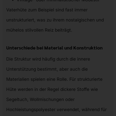
Vaterhüte zum Beispiel sind fast immer
unstrukturiert, was zu ihrem nostalgischen und
mühelos stilvollen Reiz beiträgt.
Unterschiede bei Material und Konstruktion
Die Struktur wird häufig durch die innere
Unterstützung bestimmt, aber auch die
Materialien spielen eine Rolle. Für strukturierte
Hüte werden in der Regel dickere Stoffe wie
Segeltuch, Wollmischungen oder
Hochleistungspolyester verwendet, während für