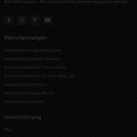
Kein Mittelsmann. Alle kleinen Details können angepasst werden.
Dienstleistungen
Individuelle Snapback-Kappen
Individuelle Baseball-Kappen
Kundenspezifische Trucker-Hüte
Benutzerdefinierte 5 Panel Camp Cap
Individuelle Eimerhüte
Individuelle Beanie-Mütze
Individuelle Seilhüte
Unterstützung
FAQ