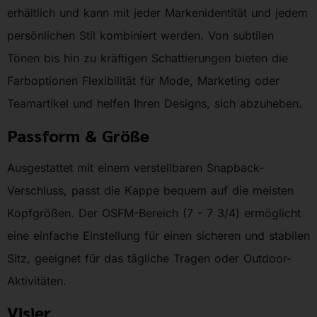
erhältlich und kann mit jeder Markenidentität und jedem
persönlichen Stil kombiniert werden. Von subtilen
Tönen bis hin zu kräftigen Schattierungen bieten die
Farboptionen Flexibilität für Mode, Marketing oder
Teamartikel und helfen Ihren Designs, sich abzuheben.
Passform & Größe
Ausgestattet mit einem verstellbaren Snapback-
Verschluss, passt die Kappe bequem auf die meisten
Kopfgrößen. Der OSFM-Bereich (7 - 7 3/4) ermöglicht
eine einfache Einstellung für einen sicheren und stabilen
Sitz, geeignet für das tägliche Tragen oder Outdoor-
Aktivitäten.
Visier