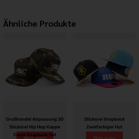
Ähnliche Produkte
Großhandel Anpassung 3D
Stickerei Snapback
Stickerei Hip Hop Kappe
Zweifarbiger Hut
Camo Snapback Hut
Mehr lesen
Mehr lesen