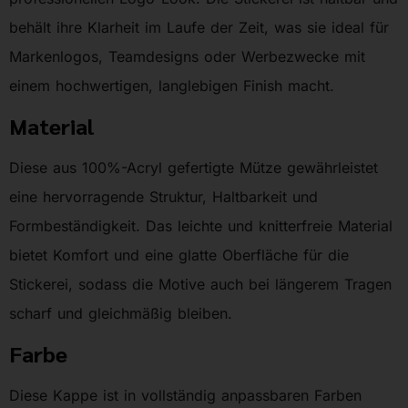
behält ihre Klarheit im Laufe der Zeit, was sie ideal für
Markenlogos, Teamdesigns oder Werbezwecke mit
einem hochwertigen, langlebigen Finish macht.
Material
Diese aus 100%-Acryl gefertigte Mütze gewährleistet
eine hervorragende Struktur, Haltbarkeit und
Formbeständigkeit. Das leichte und knitterfreie Material
bietet Komfort und eine glatte Oberfläche für die
Stickerei, sodass die Motive auch bei längerem Tragen
scharf und gleichmäßig bleiben.
Farbe
Diese Kappe ist in vollständig anpassbaren Farben