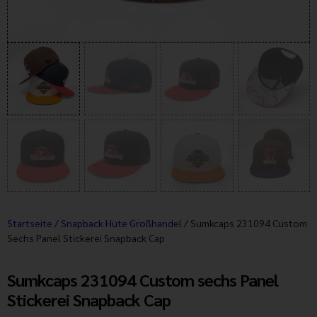
Startseite
/
Snapback Hüte Großhandel
/ Sumkcaps 231094 Custom
Sechs Panel Stickerei Snapback Cap
Sumkcaps 231094 Custom sechs Panel
Stickerei Snapback Cap