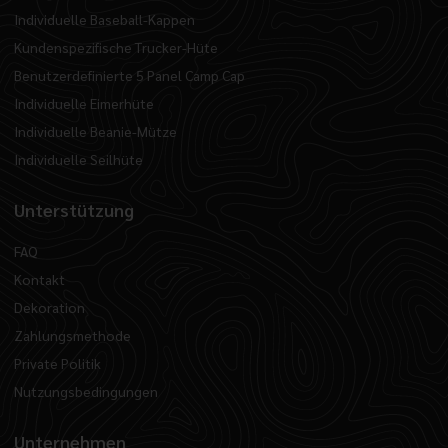
Individuelle Baseball-Kappen
Kundenspezifische Trucker-Hüte
Benutzerdefinierte 5 Panel Camp Cap
Individuelle Eimerhüte
Individuelle Beanie-Mütze
Individuelle Seilhüte
Unterstützung
FAQ
Kontakt
Dekoration
Zahlungsmethode
Private Politik
Nutzungsbedingungen
Unternehmen