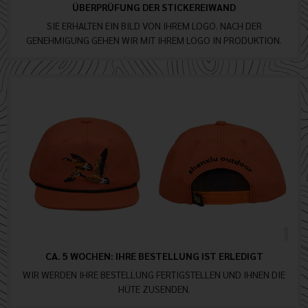
ÜBERPRÜFUNG DER STICKEREIWAND
SIE ERHALTEN EIN BILD VON IHREM LOGO. NACH DER
GENEHMIGUNG GEHEN WIR MIT IHREM LOGO IN PRODUKTION.
CA. 5 WOCHEN: IHRE BESTELLUNG IST ERLEDIGT
WIR WERDEN IHRE BESTELLUNG FERTIGSTELLEN UND IHNEN DIE
HÜTE ZUSENDEN.