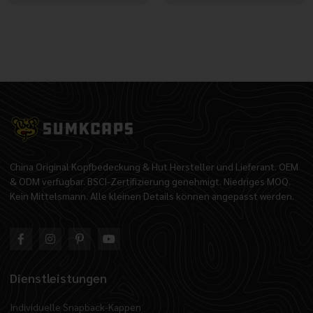
China Original Kopfbedeckung & Hut Hersteller und Lieferant. OEM
& ODM verfügbar. BSCI-Zertifizierung genehmigt. Niedriges MOQ.
Kein Mittelsmann. Alle kleinen Details können angepasst werden.
Dienstleistungen
Individuelle Snapback-Kappen