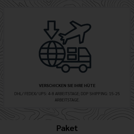
VERSCHICKEN SIE IHRE HÜTE
DHL/ FEDEX/ UPS: 4-8 ARBEITSTAGE; DDP SHIPPING: 15-25
ARBEITSTAGE.
Paket