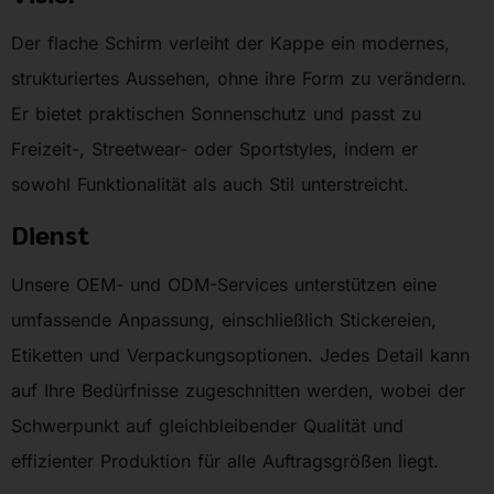
Der flache Schirm verleiht der Kappe ein modernes,
strukturiertes Aussehen, ohne ihre Form zu verändern.
Er bietet praktischen Sonnenschutz und passt zu
Freizeit-, Streetwear- oder Sportstyles, indem er
sowohl Funktionalität als auch Stil unterstreicht.
Dienst
Unsere OEM- und ODM-Services unterstützen eine
umfassende Anpassung, einschließlich Stickereien,
Etiketten und Verpackungsoptionen. Jedes Detail kann
auf Ihre Bedürfnisse zugeschnitten werden, wobei der
Schwerpunkt auf gleichbleibender Qualität und
effizienter Produktion für alle Auftragsgrößen liegt.