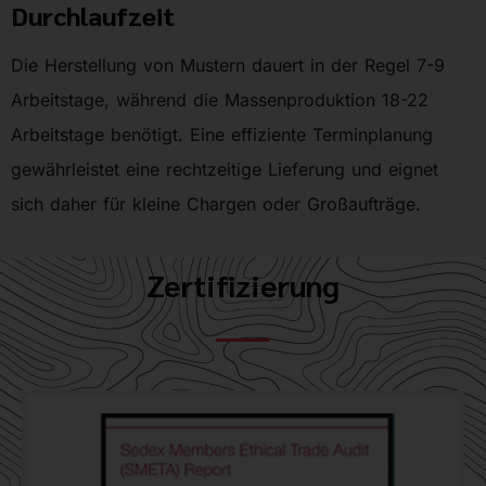
Durchlaufzeit
Die Herstellung von Mustern dauert in der Regel 7-9
Arbeitstage, während die Massenproduktion 18-22
Arbeitstage benötigt. Eine effiziente Terminplanung
gewährleistet eine rechtzeitige Lieferung und eignet
sich daher für kleine Chargen oder Großaufträge.
Zertifizierung