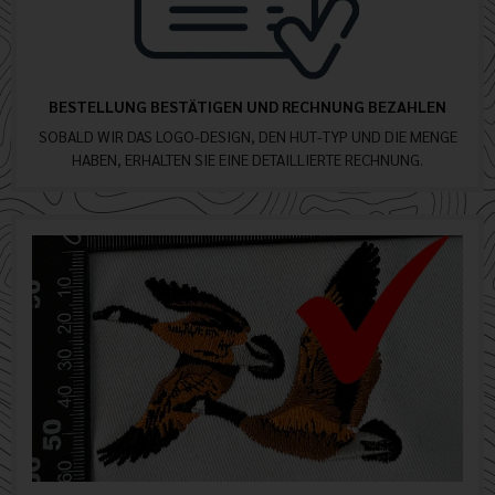
BESTELLUNG BESTÄTIGEN UND RECHNUNG BEZAHLEN
SOBALD WIR DAS LOGO-DESIGN, DEN HUT-TYP UND DIE MENGE
HABEN, ERHALTEN SIE EINE DETAILLIERTE RECHNUNG.