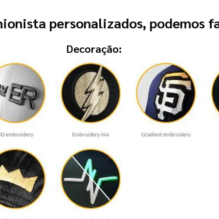
ionista personalizados, podemos fa
Decoração: