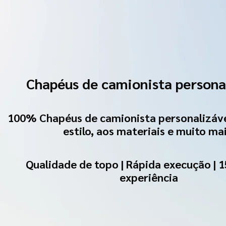
Chapéus de camionista persona
100% Chapéus de camionista personalizáve
estilo, aos materiais e muito mai
Qualidade de topo | Rápida execução | 1
experiência