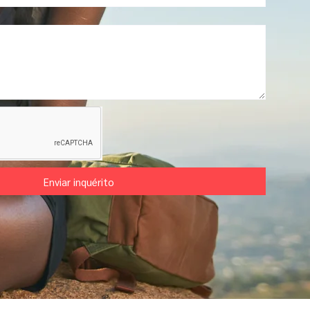
Enviar inquérito