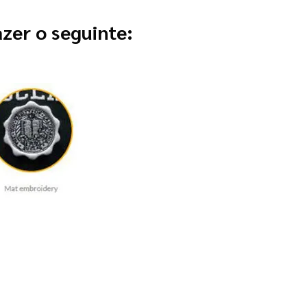
zer o seguinte: