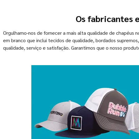
Os fabricantes 
Orgulhamo-nos de fornecer a mais alta qualidade de chapéus 
em branco que inclui tecidos de qualidade, bordados supremos,
qualidade, serviço e satisfação. Garantimos que o nosso produto