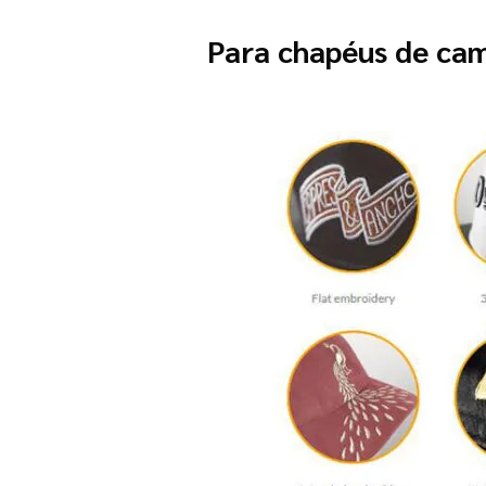
Para chapéus de cam