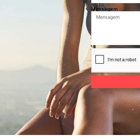
Mensagem
Alternative: