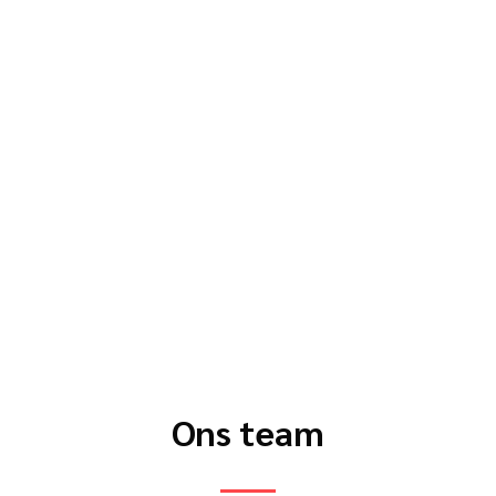
Ons team