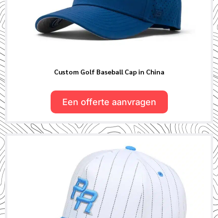
Custom Golf Baseball Cap in China
Een offerte aanvragen