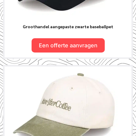
Groothandel aangepaste zwarte baseballpet
Een offerte aanvragen