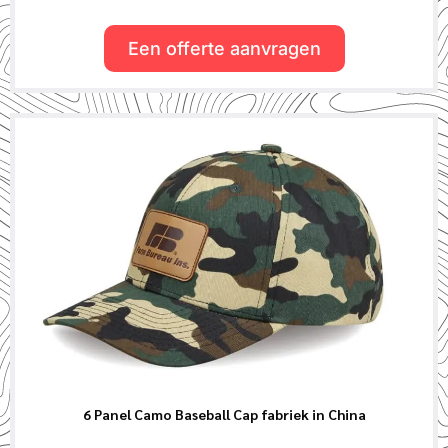
Een offerte aanvragen
6 Panel Camo Baseball Cap fabriek in China