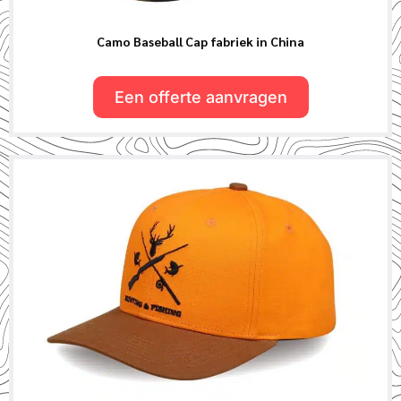
Camo Baseball Cap fabriek in China
Een offerte aanvragen