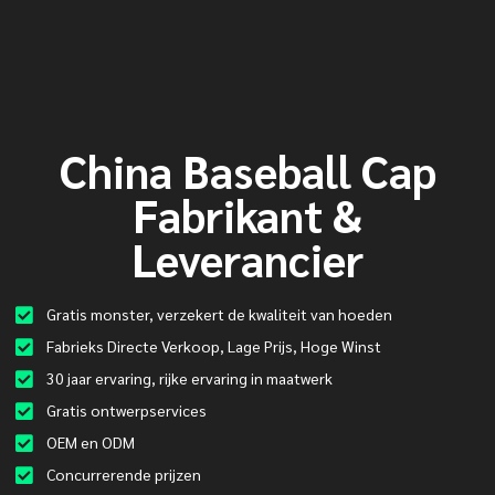
China Baseball Cap
Fabrikant &
Leverancier
Gratis monster, verzekert de kwaliteit van hoeden
Fabrieks Directe Verkoop, Lage Prijs, Hoge Winst
30 jaar ervaring, rijke ervaring in maatwerk
Gratis ontwerpservices
OEM en ODM
Concurrerende prijzen