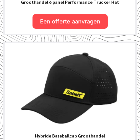
Groothandel 6 panel Performance Trucker Hat
Een offerte aanvragen
Hybride Baseballcap Groothandel