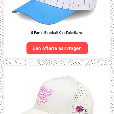
5 Panel Baseball Cap Fabrikant
Een offerte aanvragen