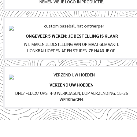
NEMEN WE JE LOGO IN PRODUCTIE.
ONGEVEER 5 WEKEN: JE BESTELLING IS KLAAR
WIJ MAKEN JE BESTELLING VAN OP MAAT GEMAAKTE
HONKBALHOEDEN AF EN STUREN ZE NAAR JE OP.
VERZEND UW HOEDEN
DHL/ FEDEX/ UPS: 4-8 WERKDAGEN; DDP VERZENDING: 15-25
WERKDAGEN.