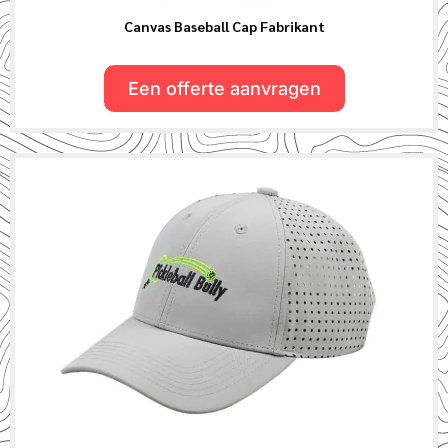
Canvas Baseball Cap Fabrikant
Een offerte aanvragen