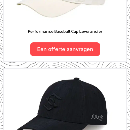
Performance Baseball Cap Leverancier
Een offerte aanvragen