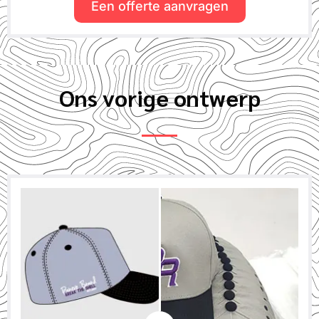
Een offerte aanvragen
Ons vorige ontwerp