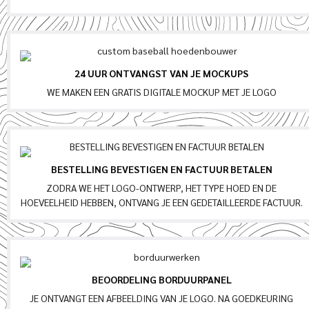
24 UUR ONTVANGST VAN JE MOCKUPS
WE MAKEN EEN GRATIS DIGITALE MOCKUP MET JE LOGO
BESTELLING BEVESTIGEN EN FACTUUR BETALEN
ZODRA WE HET LOGO-ONTWERP, HET TYPE HOED EN DE
HOEVEELHEID HEBBEN, ONTVANG JE EEN GEDETAILLEERDE FACTUUR.
BEOORDELING BORDUURPANEL
JE ONTVANGT EEN AFBEELDING VAN JE LOGO. NA GOEDKEURING