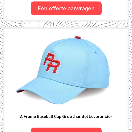
Een offerte aanvragen
A Frame Baseball Cap Groothandel Leverancier