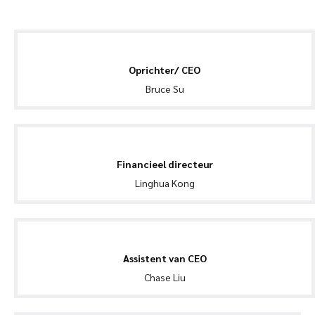
Oprichter/ CEO
Bruce Su
Financieel directeur
Linghua Kong
Assistent van CEO
Chase Liu