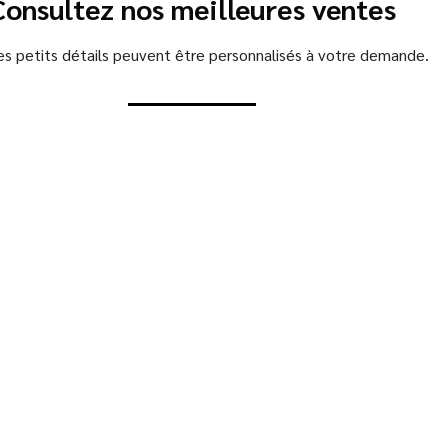
Consultez nos meilleures ventes
es petits détails peuvent être personnalisés à votre demande.