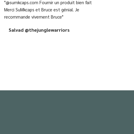
"@sumkcaps.com Fournir un produit bien fait
Merci SuMkcaps et Bruce est génial. Je
recommande vivement Bruce"
Salvad @thejunglewarriors