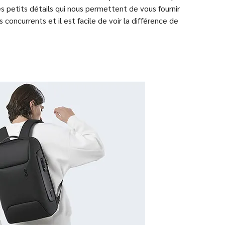
s petits détails qui nous permettent de vous fournir
 concurrents et il est facile de voir la différence de