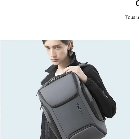
Tous l