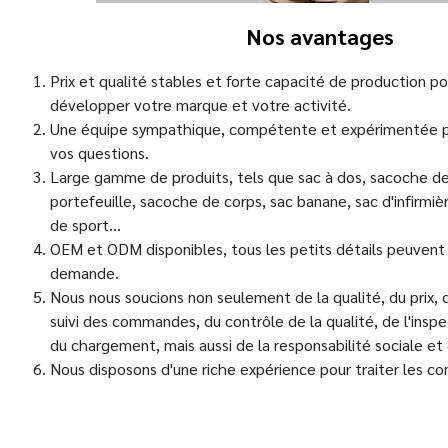
Nos avantages
Prix et qualité stables et forte capacité de production po
développer votre marque et votre activité.
Une équipe sympathique, compétente et expérimentée p
vos questions.
Large gamme de produits, tels que sac à dos, sacoche de
portefeuille, sacoche de corps, sac banane, sac d'infirmiè
de sport...
OEM et ODM disponibles, tous les petits détails peuvent 
demande.
Nous nous soucions non seulement de la qualité, du prix, du
suivi des commandes, du contrôle de la qualité, de l'inspe
du chargement, mais aussi de la responsabilité sociale e
Nous disposons d'une riche expérience pour traiter les 