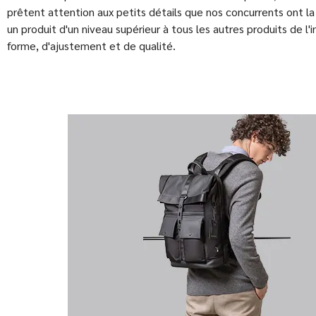
prêtent attention aux petits détails que nos concurrents ont la
un produit d'un niveau supérieur à tous les autres produits de l'
forme, d'ajustement et de qualité.