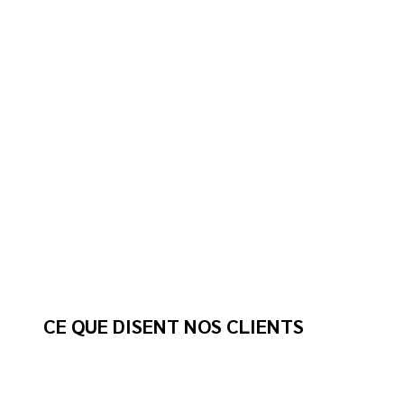
CE QUE DISENT NOS CLIENTS