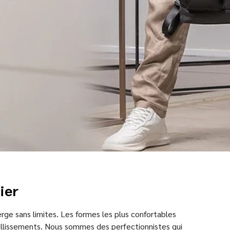
ier
rge sans limites. Les formes les plus confortables
ellissements. Nous sommes des perfectionnistes qui