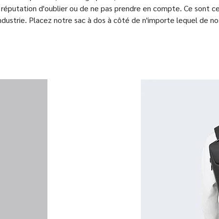
 réputation d'oublier ou de ne pas prendre en compte. Ce sont ce
industrie. Placez notre sac à dos à côté de n'importe lequel de nos