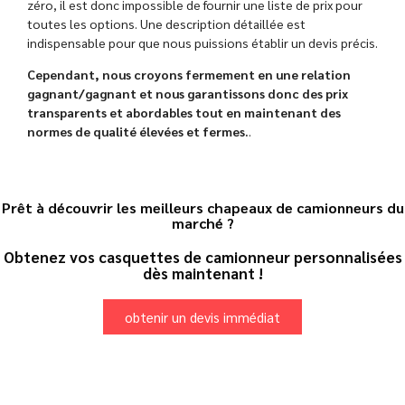
zéro, il est donc impossible de fournir une liste de prix pour
toutes les options. Une description détaillée est
indispensable pour que nous puissions établir un devis précis.
Cependant, nous croyons fermement en une relation
gagnant/gagnant et nous garantissons donc des prix
transparents et abordables tout en maintenant des
normes de qualité élevées et fermes.
.
Prêt à découvrir les meilleurs chapeaux de camionneurs du
marché ?
Obtenez vos casquettes de camionneur personnalisées
dès maintenant !
obtenir un devis immédiat