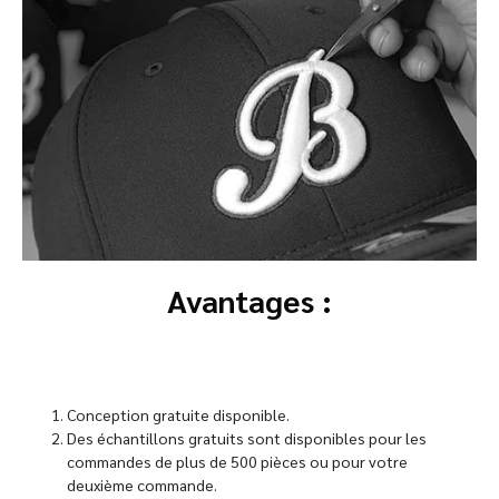
Avantages :
Conception gratuite disponible.
Des échantillons gratuits sont disponibles pour les
commandes de plus de 500 pièces ou pour votre
deuxième commande.