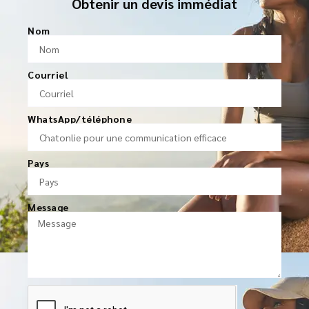
Obtenir un devis immédiat
Nom
Courriel
WhatsApp/téléphone
Pays
Message