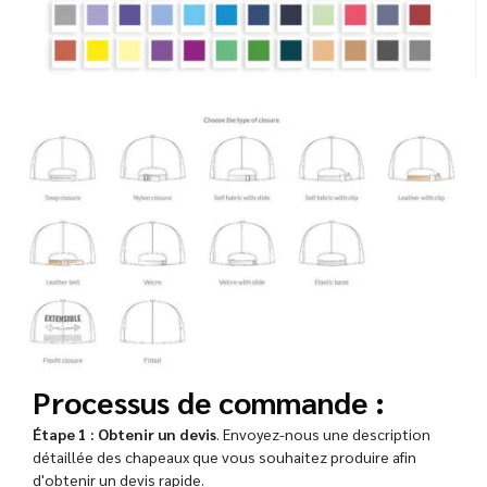
Processus de commande :
Étape 1 : Obtenir un devis
. Envoyez-nous une description
détaillée des chapeaux que vous souhaitez produire afin
d'obtenir un devis rapide.