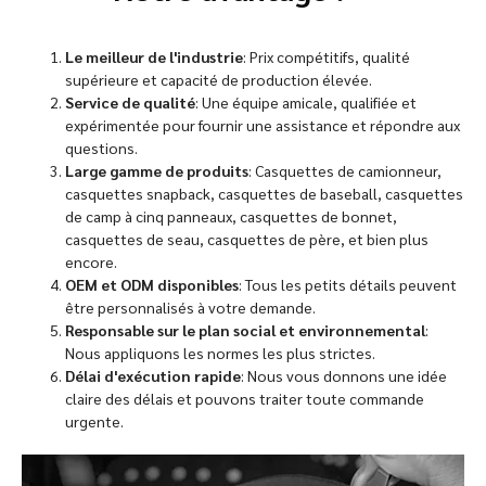
Le meilleur de l'industrie
: Prix compétitifs, qualité
supérieure et capacité de production élevée.
Service de qualité
: Une équipe amicale, qualifiée et
expérimentée pour fournir une assistance et répondre aux
questions.
Large gamme de produits
: Casquettes de camionneur,
casquettes snapback, casquettes de baseball, casquettes
de camp à cinq panneaux, casquettes de bonnet,
casquettes de seau, casquettes de père, et bien plus
encore.
OEM et ODM disponibles
: Tous les petits détails peuvent
être personnalisés à votre demande.
Responsable sur le plan social et environnemental
:
Nous appliquons les normes les plus strictes.
Délai d'exécution rapide
: Nous vous donnons une idée
claire des délais et pouvons traiter toute commande
urgente.