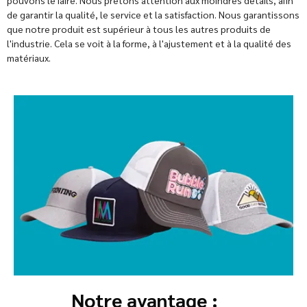
pouvons le faire. Nous prêtons attention aux moindres détails, afin
de garantir la qualité, le service et la satisfaction. Nous garantissons
que notre produit est supérieur à tous les autres produits de
l'industrie. Cela se voit à la forme, à l'ajustement et à la qualité des
matériaux.
Notre avantage :