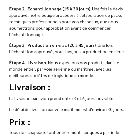
Étape 2 : Échantillonnage (15 à 30 jours)
. Une fois le devis
approuvé, notre équipe procédera à l'élaboration de packs
techniques professionnels pour vos chapeaux, que nous
soumettrons pour approbation avant de commencer
l'échantillonnage.
Étape 3 : Production en vrac (20 à 45 jours)
. Une fois
l'échantillon approuvé, nous lançons la production en série.
Étape 4 : Livraison
. Nous expédions nos produits dans le
monde entier, par voie aérienne ou maritime, avec les
meilleures sociétés de logistique au monde.
Livraison :
La livraison par avion prend entre 3 et 6 jours ouvrables.
Le délai de livraison par voie maritime est d'environ 30 jours.
Prix :
Tous nos chapeaux sont entièrement fabriqués à partir de