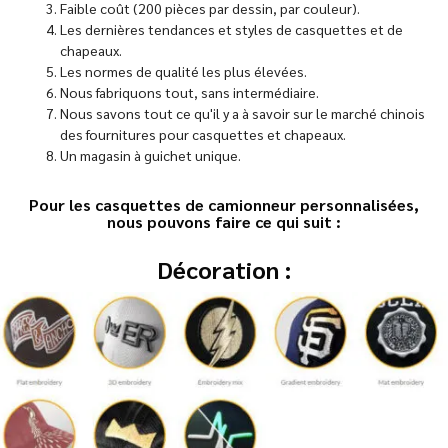
Faible coût (200 pièces par dessin, par couleur).
Les dernières tendances et styles de casquettes et de
chapeaux.
Les normes de qualité les plus élevées.
Nous fabriquons tout, sans intermédiaire.
Nous savons tout ce qu'il y a à savoir sur le marché chinois
des fournitures pour casquettes et chapeaux.
Un magasin à guichet unique.
Pour les casquettes de camionneur personnalisées,
nous pouvons faire ce qui suit :
Décoration :