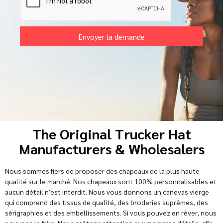
Envoyer la demande
Alternative:
The Original Trucker Hat
Manufacturers & Wholesalers
Nous sommes fiers de proposer des chapeaux de la plus haute
qualité sur le marché. Nos chapeaux sont 100% personnalisables et
aucun détail n'est interdit. Nous vous donnons un canevas vierge
qui comprend des tissus de qualité, des broderies suprêmes, des
sérigraphies et des embellissements. Si vous pouvez en rêver, nous