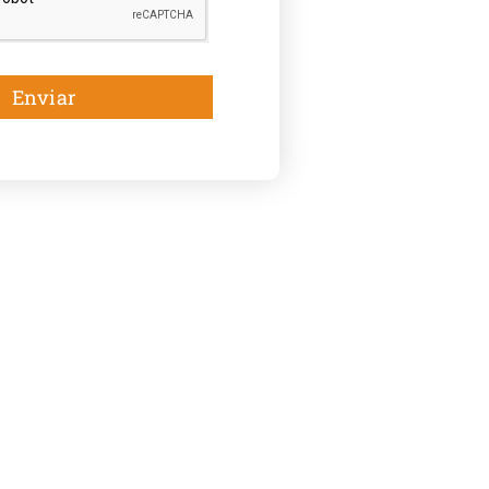
Enviar